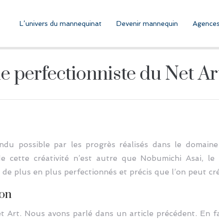
L’univers du mannequinat
Devenir mannequin
Agences
le perfectionniste du Net Ar
ndu possible par les progrès réalisés dans le domaine
e cette créativité n’est autre que Nobumichi Asai, le
 de plus en plus perfectionnés et précis que l’on peut cré
ion
 Art. Nous avons parlé dans un article précédent. En fai