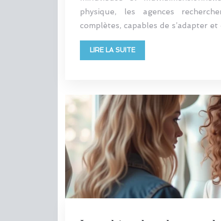
physique, les agences recherche
complètes, capables de s’adapter e
LIRE LA SUITE