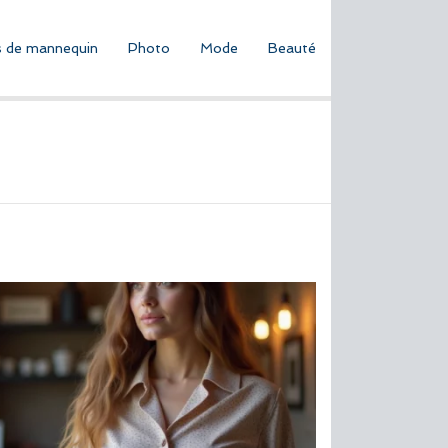
 de mannequin
Photo
Mode
Beauté