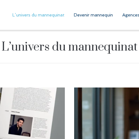
L’univers du mannequinat
Devenir mannequin
Agences
L’univers du mannequinat