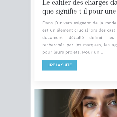
Le cahier des charges da
que signifie-t-il pour u
Dans l’univers exigeant de la mode,
est un élément crucial lors des cas
document détaillé définit les 
recherchés par les marques, les ag
pour leurs projets. Pour un…
LIRE LA SUITE