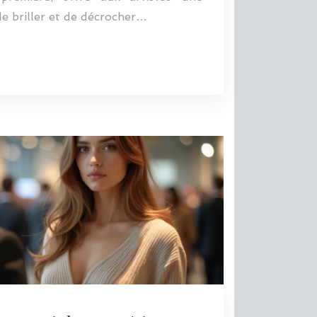
e briller et de décrocher…