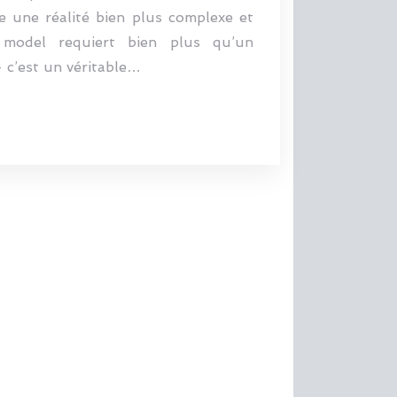
 une réalité bien plus complexe et
 model requiert bien plus qu’un
 c’est un véritable…