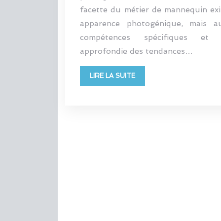
facette du métier de mannequin ex
apparence photogénique, mais a
compétences spécifiques et 
approfondie des tendances…
LIRE LA SUITE