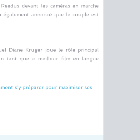
n Reedus devant les caméras en marche
a également annoncé que le couple est
 Diane Kruger joue le rôle principal
n tant que « meilleur film en langue
ment s’y préparer pour maximiser ses