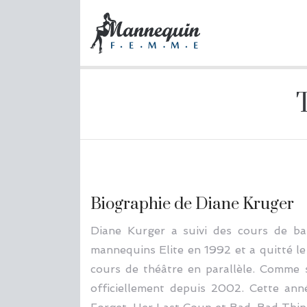
Biographie de Diane Kruger
Diane Kurger a suivi des cours de bal
mannequins Elite en 1992 et a quitté le
cours de théâtre en parallèle. Comme s
officiellement depuis 2002. Cette ann