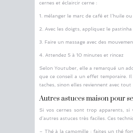
cernes et éclaircir cerne :
1. mélanger le marc de café et l’huile ou
2. Avec les doigts, appliquez le pastinha
3. Faire un massage avec des mouvement
4. Attendez 5 à 10 minutes et rincez
Selon Youtuber, elle a remarqué un ado
que ce conseil a un effet temporaire. I
taches, sinon elles reviennent avec tout 
Autres astuces maison pour se
Si vos cernes sont trop apparents, si 
d’autres astuces très faciles. Ces techni
– Thé à la camomille : faites un thé for