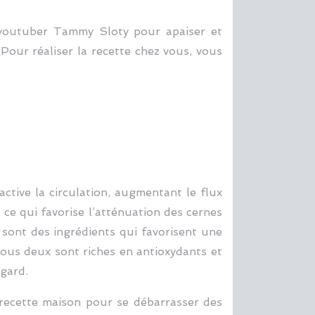
 youtuber Tammy Sloty pour apaiser et
 Pour réaliser la recette chez vous, vous
active la circulation, augmentant le flux
, ce qui favorise l’atténuation des cernes
, sont des ingrédients qui favorisent une
Tous deux sont riches en antioxydants et
egard.
e recette maison pour se débarrasser des