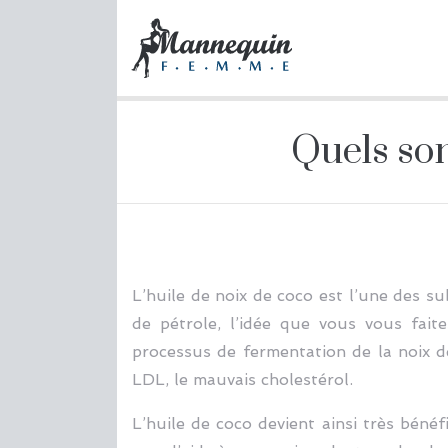
Quels sont
L’huile de noix de coco est l’une des 
de pétrole, l’idée que vous vous fai
processus de fermentation de la noix 
LDL, le mauvais cholestérol.
L’huile de coco devient ainsi très bénéf