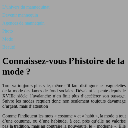
L’univers du mannequinat
Devenir mannequin
Agences de mannequin
Photo
Mode
Beauté
Connaissez-vous l’histoire de la
mode ?
Tout va toujours plus vite, même s’il faut distinguer les vaguelettes
de la mode des lames de fond sociales. Dévalant la pente depuis le
XVIIIe siècle, l’avalanche n’en finit plus d’accélérer son passage.
Suivre les modes requiert donc non seulement toujours davantage
d’argent, mais d’attention
Comme l’indiquent les mots « costume » et « habit », la mode a tout
d’une coutume, ou d’une habitude, à ceci près qu’elle ne valorise
pas la tradition, mais au contraire la nouveauté, le « moderne ». Elle